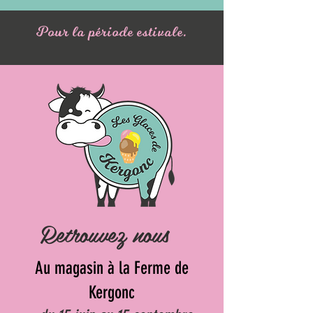
Pour la période estivale.
Retrouvez nous
Au magasin à la Ferme de
Kergonc