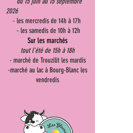
du 15 juin au 15 septembre
2026
- les mercredis de 14h à 17h
- les samedis de 10h à 12h
Sur les marchés
tout l'été de 15h à 18h
- marché de Trouzilit les mardis
-marché au lac à Bourg-Blanc les
vendredis