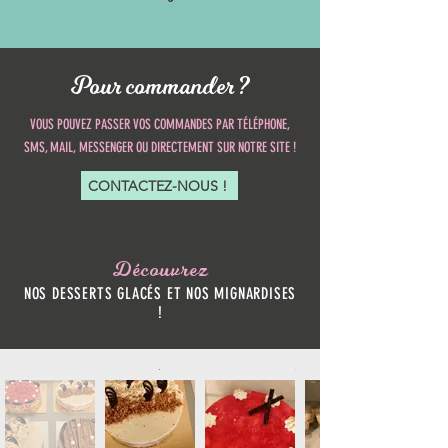
Pour commander ?
VOUS POUVEZ PASSER VOS COMMANDES PAR TÉLÉPHONE,
SMS, MAIL, MESSENGER OU DIRECTEMENT SUR NOTRE SITE !
CONTACTEZ-NOUS !
Découvrez
NOS DESSERTS GLACÉS ET NOS MIGNARDISES
!