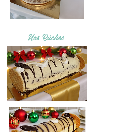
Nos Bûches